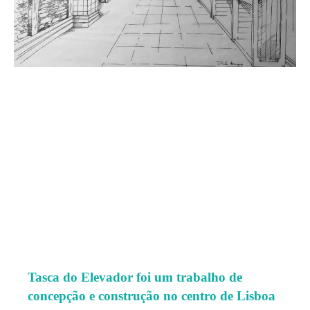
Tasca do Elevador foi um trabalho de
concepção e construção no centro de Lisboa