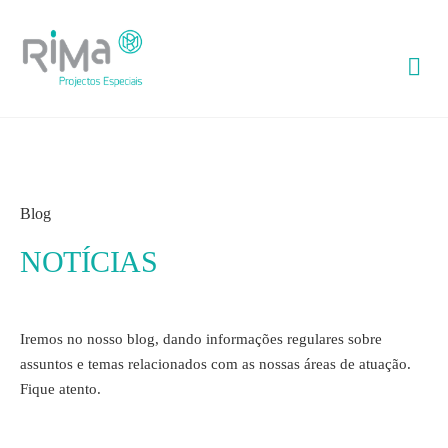
Blog
NOTÍCIAS
Iremos no nosso blog, dando informações regulares sobre
assuntos e temas relacionados com as nossas áreas de atuação.
Fique atento.