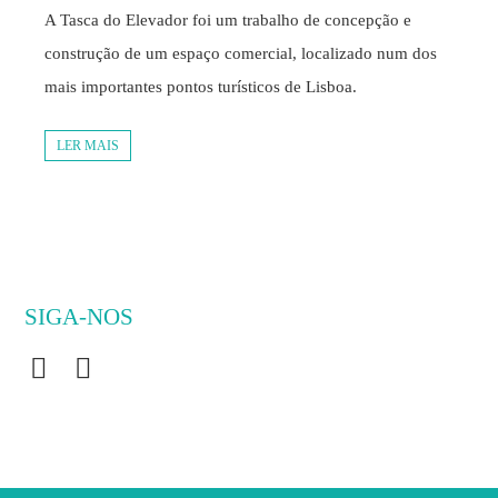
A Tasca do Elevador foi um trabalho de concepção e
construção de um espaço comercial, localizado num dos
mais importantes pontos turísticos de Lisboa.
LER MAIS
SIGA-NOS