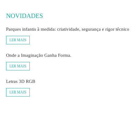
NOVIDADES
Parques infantis à medida: criatividade, segurança e rigor técnico
LER MAIS
Onde a Imaginação Ganha Forma.
LER MAIS
Letras 3D RGB
LER MAIS