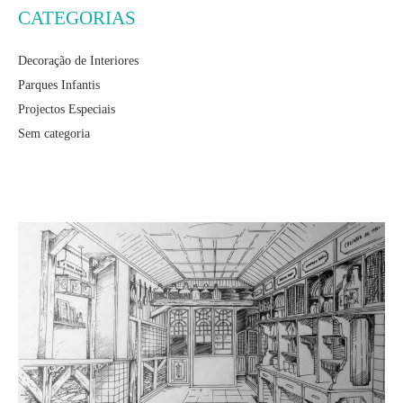
CATEGORIAS
Decoração de Interiores
Parques Infantis
Projectos Especiais
Sem categoria