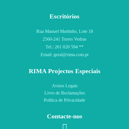
Escritórios
Rua Manuel Martinho, Lote 18
2560-241 Torres Vedras
Tel.: 261 020 594 **
Email: geral@rima.com.pt
RIMA Projectos Especiais
Avisos Legais
Livro de Reclamações
Política de Privacidade
Contacte-nos