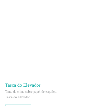
Tasca do Elevador
Tinta da china sobre papel de esquilço.
Tasca do Elevador