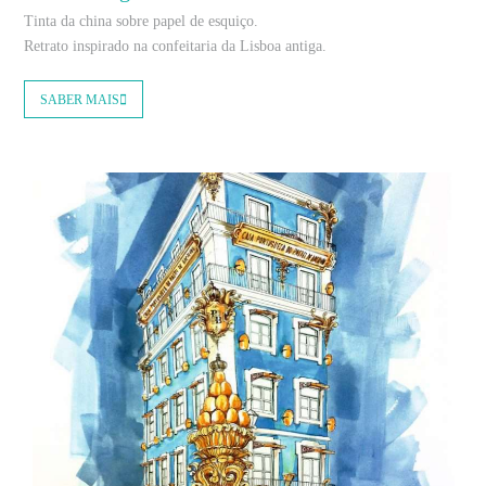
Tinta da china sobre papel de esquiço.
Retrato inspirado na confeitaria da Lisboa antiga.
SABER MAIS