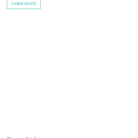
SABER MAIS