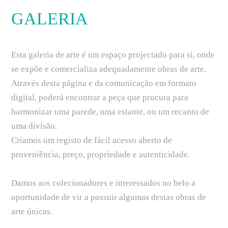
GALERIA
Esta galeria de arte é um espaço projectado para si, onde
se expõe e comercializa adequadamente obras de arte.
Através desta página e da comunicação em formato
digital, poderá encontrar a peça que procura para
harmonizar uma parede, uma estante, ou um recanto de
uma divisão.
Criamos um registo de fácil acesso aberto de
proveniência, preço, propriedade e autenticidade.
Damos aos colecionadores e interessados no belo a
oportunidade de vir a possuir algumas destas obras de
arte únicas.