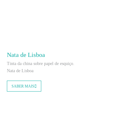
Nata de Lisboa
Tinta da china sobre papel de esquiço.
Nata de Lisboa
SABER MAIS