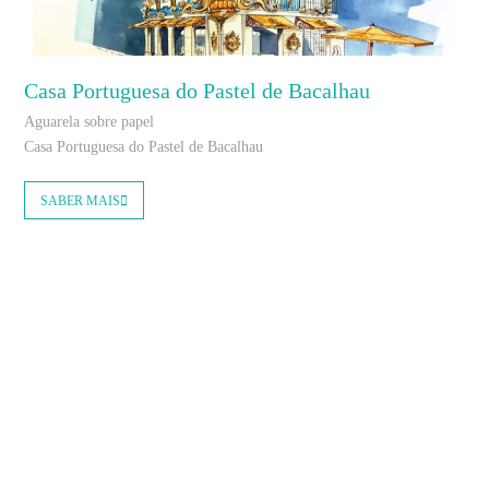
Casa Portuguesa do Pastel de Bacalhau
Aguarela sobre papel
Casa Portuguesa do Pastel de Bacalhau
SABER MAIS