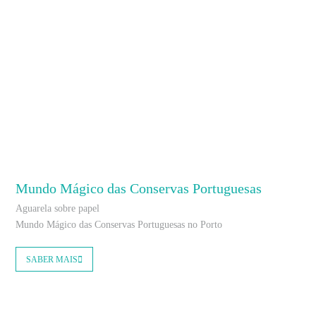
Mundo Mágico das Conservas Portuguesas
Aguarela sobre papel
Mundo Mágico das Conservas Portuguesas no Porto
SABER MAIS