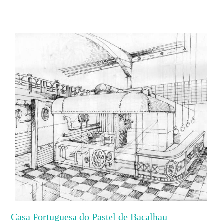
Casa Portuguesa do Pastel de Bacalhau