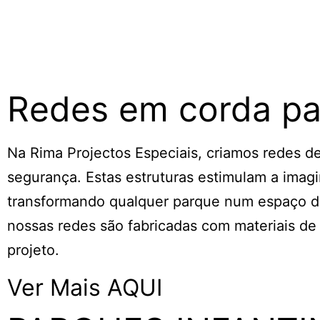
Redes em corda par
Na Rima Projectos Especiais, criamos redes de
segurança. Estas estruturas estimulam a imagi
transformando qualquer parque num espaço de 
nossas redes são fabricadas com materiais de
projeto.
Ver Mais AQUI