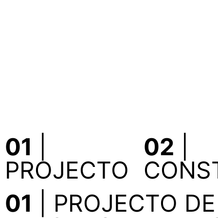
01
|
02
|
PROJECTO
CONS
01
| PROJECTO DE