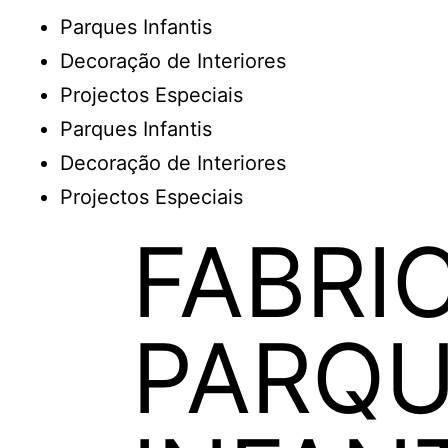
Parques Infantis
Decoração de Interiores
Projectos Especiais
Parques Infantis
Decoração de Interiores
Projectos Especiais
FABRI
PARQU