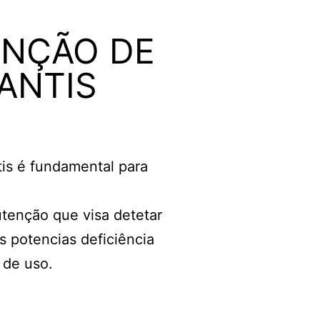
NÇÃO DE
ANTIS
is é fundamental para
enção que visa detetar
s potencias deficiência
 de uso.