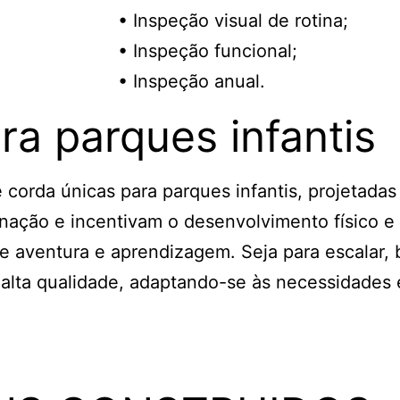
• Inspeção visual de rotina;
• Inspeção funcional;
• Inspeção anual.
a parques infantis
 corda únicas para parques infantis, projetadas
nação e incentivam o desenvolvimento físico e 
aventura e aprendizagem. Seja para escalar, b
 alta qualidade, adaptando-se às necessidades 