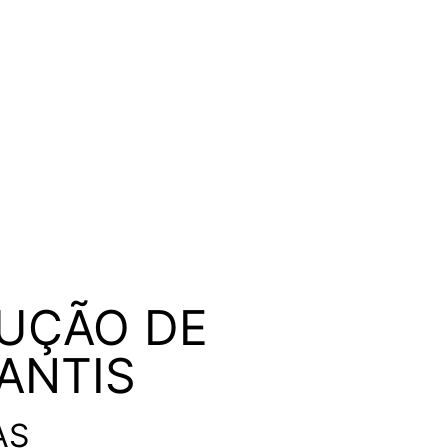
UÇÃO DE
ANTIS
AS