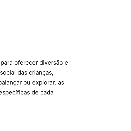
 para oferecer diversão e
social das crianças,
alançar ou explorar, as
específicas de cada