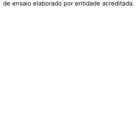
de ensaio elaborado por entidade acreditada.