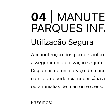
04
| MANUTE
PARQUES INF
Utilização Segura
A manutenção dos parques infant
assegurar uma utilização segura.
Dispomos de um serviço de manut
com a antecedência necessária a
ou anomalias de mau ou excesso
Fazemos: