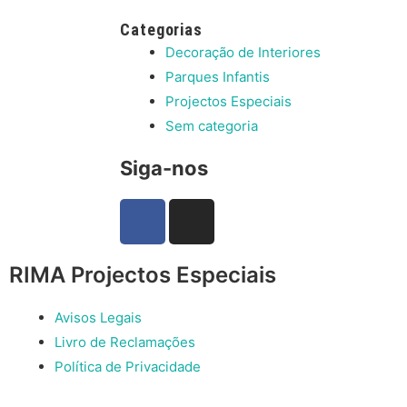
Categorias
Decoração de Interiores
Parques Infantis
Projectos Especiais
Sem categoria
Siga-nos
RIMA Projectos Especiais
Avisos Legais
Livro de Reclamações
Política de Privacidade