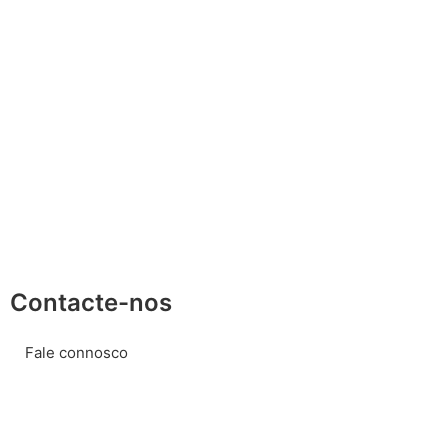
Contacte-nos
Fale connosco