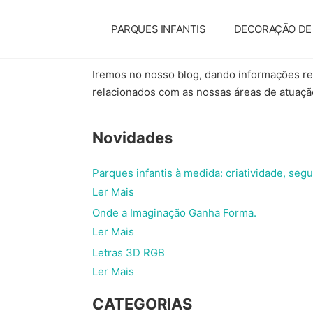
PARQUES INFANTIS
DECORAÇÃO DE 
Iremos no nosso blog, dando informações r
relacionados com as nossas áreas de atuação
Novidades
Parques infantis à medida: criatividade, segu
Ler Mais
Onde a Imaginação Ganha Forma.
Ler Mais
Letras 3D RGB
Ler Mais
CATEGORIAS