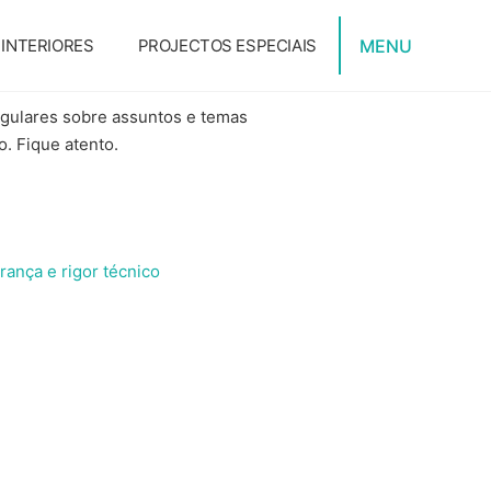
MENU
INTERIORES
PROJECTOS ESPECIAIS
egulares sobre assuntos e temas
. Fique atento.
rança e rigor técnico