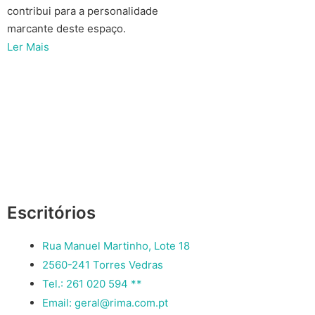
contribui para a personalidade
marcante deste espaço.
Ler Mais
Escritórios
Rua Manuel Martinho, Lote 18
2560-241 Torres Vedras
Tel.: 261 020 594 **
Email: geral@rima.com.pt