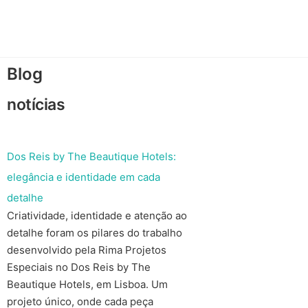
Blog
notícias
Dos Reis by The Beautique Hotels:
elegância e identidade em cada
detalhe
Criatividade, identidade e atenção ao
detalhe foram os pilares do trabalho
desenvolvido pela Rima Projetos
Especiais no Dos Reis by The
Beautique Hotels, em Lisboa. Um
projeto único, onde cada peça