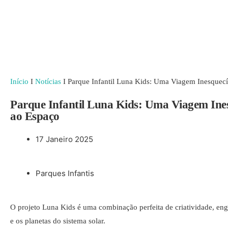
Início
I
Notícias
I
Parque Infantil Luna Kids: Uma Viagem Inesquecí
Parque Infantil Luna Kids: Uma Viagem Ines
ao Espaço
17 Janeiro 2025
Parques Infantis
O projeto Luna Kids é uma combinação perfeita de criatividade, eng
e os planetas do sistema solar.