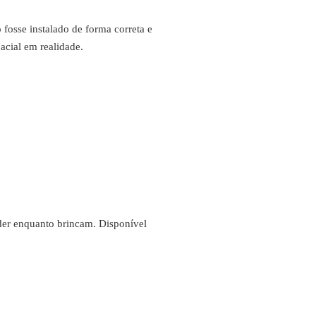
fosse instalado de forma correta e
acial em realidade.
nder enquanto brincam. Disponível