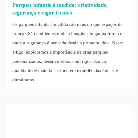
Parques infantis à medida: criatividade,
segurança e rigor técnico
Os parques infantis à medida são mais do que espaços de
brincar. São ambientes onde a imaginação ganha forma e
onde a segurança é pensada desde a primeira ideia. Neste
artigo, exploramos a importância de criar parques
personalizados, desenvolvidos com rigor técnico,
qualidade de materiais e foco em experiências únicas e
duradouras.