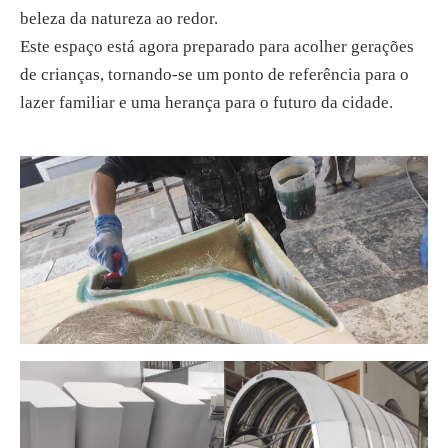
beleza da natureza ao redor.
Este espaço está agora preparado para acolher gerações
de crianças, tornando-se um ponto de referência para o
lazer familiar e uma herança para o futuro da cidade.