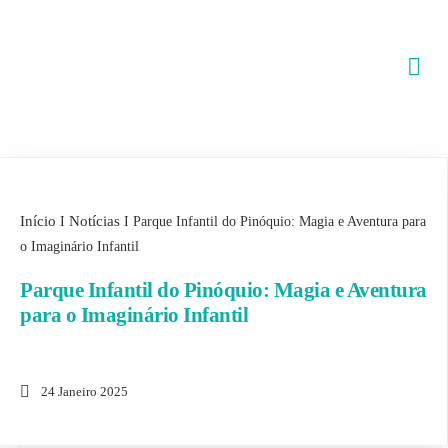
Início
Notícias
I
I
Parque Infantil do Pinóquio: Magia e Aventura para
o Imaginário Infantil
Parque Infantil do Pinóquio: Magia e Aventura
para o Imaginário Infantil
24 Janeiro 2025