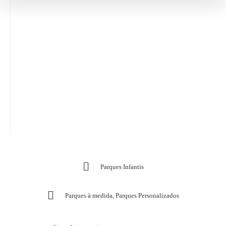
Parques Infantis
Parques à medida
,
Parques Personalizados