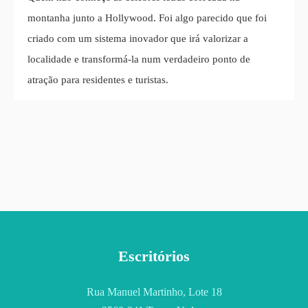
montanha junto a Hollywood. Foi algo parecido que foi
criado com um sistema inovador que irá valorizar a
localidade e transformá-la num verdadeiro ponto de
atração para residentes e turistas.
Escritórios
Rua Manuel Martinho, Lote 18