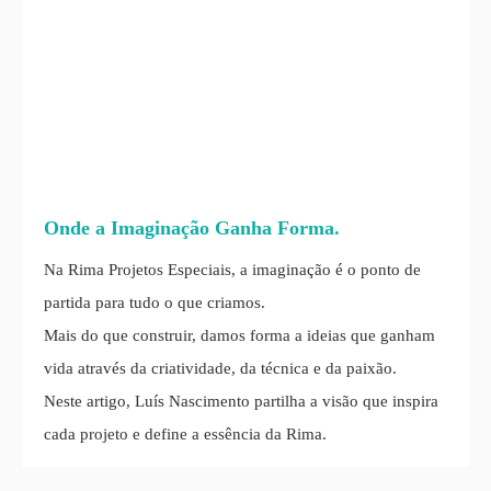
Onde a Imaginação Ganha Forma.
Na Rima Projetos Especiais, a imaginação é o ponto de
partida para tudo o que criamos.
Mais do que construir, damos forma a ideias que ganham
vida através da criatividade, da técnica e da paixão.
Neste artigo, Luís Nascimento partilha a visão que inspira
cada projeto e define a essência da Rima.