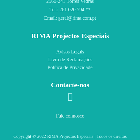
2560-241 Torres Vedras
Tel.: 261 020 594 **
Email: geral@rima.com.pt
RIMA Projectos Especiais
Avisos Legais
Livro de Reclamações
Política de Privacidade
Contacte-nos
Fale connosco
Copyright © 2022 RIMA Projectos Especiais | Todos os direitos