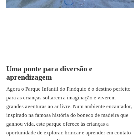
Uma ponte para diversão e
aprendizagem
Agora o Parque Infantil do Pinóquio é o destino perfeito
para as crianças soltarem a imaginação e viverem
grandes aventuras ao ar livre. Num ambiente encantador,
inspirado na famosa história do boneco de madeira que
ganhou vida, este parque oferece às crianças a
oportunidade de explorar, brincar e aprender em contato