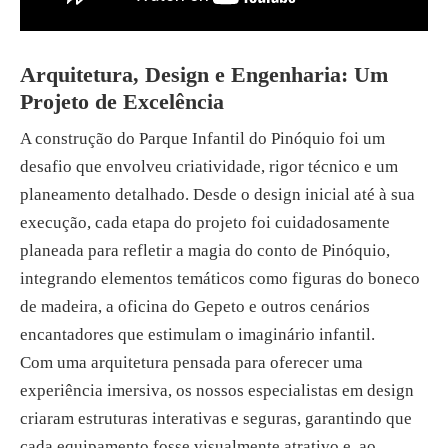
Arquitetura, Design e Engenharia: Um
Projeto de Excelência
A construção do Parque Infantil do Pinóquio foi um
desafio que envolveu criatividade, rigor técnico e um
planeamento detalhado. Desde o design inicial até à sua
execução, cada etapa do projeto foi cuidadosamente
planeada para refletir a magia do conto de Pinóquio,
integrando elementos temáticos como figuras do boneco
de madeira, a oficina do Gepeto e outros cenários
encantadores que estimulam o imaginário infantil.
Com uma arquitetura pensada para oferecer uma
experiência imersiva, os nossos especialistas em design
criaram estruturas interativas e seguras, garantindo que
cada equipamento fosse visualmente atrativo e, ao