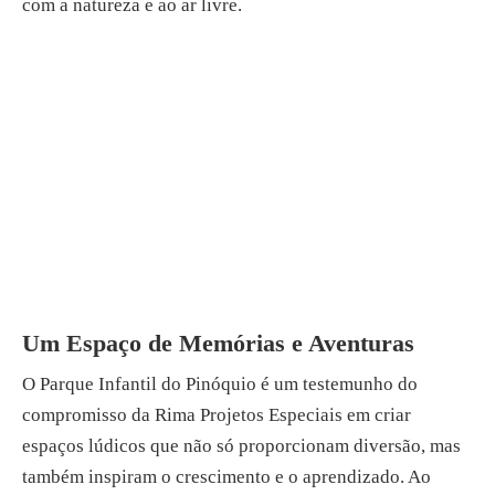
com a natureza e ao ar livre.
Um Espaço de Memórias e Aventuras
O Parque Infantil do Pinóquio é um testemunho do
compromisso da Rima Projetos Especiais em criar
espaços lúdicos que não só proporcionam diversão, mas
também inspiram o crescimento e o aprendizado. Ao