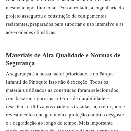
mesmo tempo, funcional. Por outro lado, a engenharia do
projeto assegurou a construção de equipamentos
resistentes, preparados para suportar o uso intensivo e as
adversidades climáticas.
Materiais de Alta Qualidade e Normas de
Segurança
A segurança é a nossa maior prioridade, e no Parque
Infantil do Pinóquio isso não é exceção. Todos os
materiais utilizados na construção foram selecionados
com base em rigorosos critérios de durabilidade e
resistência. Utilizámos madeiras tratadas, aço reforçado e
revestimentos que garantem a proteção contra o desgaste
e a degradação ao longo do tempo. Mais importante