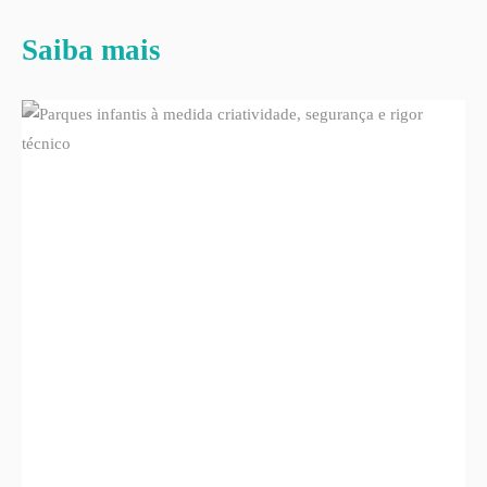
Saiba mais