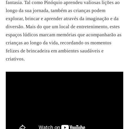
fantasia. Tal como Pinóquio aprendeu valiosas lições ao
longo da sua jornada, também as crianças podem
explorar, brincar e aprender através da imaginação e da
diversão. Mais do que um local de entretenimento, estes
espaços lúdicos marcam memórias que acompanharão as
crianças ao longo da vida, recordando os momentos
felizes de brincadeira em ambientes saudáveis e
criativos.