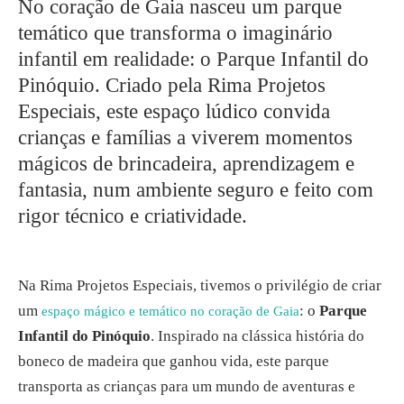
No coração de Gaia nasceu um parque
temático que transforma o imaginário
infantil em realidade: o Parque Infantil do
Pinóquio. Criado pela Rima Projetos
Especiais, este espaço lúdico convida
crianças e famílias a viverem momentos
mágicos de brincadeira, aprendizagem e
fantasia, num ambiente seguro e feito com
rigor técnico e criatividade.
Na Rima Projetos Especiais, tivemos o privilégio de criar
um
: o
Parque
espaço mágico e temático no coração de Gaia
Infantil do Pinóquio
. Inspirado na clássica história do
boneco de madeira que ganhou vida, este parque
transporta as crianças para um mundo de aventuras e