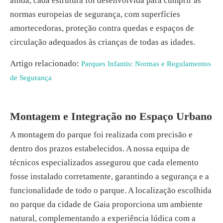
ainda, cada estrutura foi desenvolvida para cumprir as
normas europeias de segurança, com superfícies
amortecedoras, proteção contra quedas e espaços de
circulação adequados às crianças de todas as idades.
Artigo relacionado:
Parques Infantis: Normas e Regulamentos
de Segurança
Montagem e Integração no Espaço Urbano
A montagem do parque foi realizada com precisão e
dentro dos prazos estabelecidos. A nossa equipa de
técnicos especializados assegurou que cada elemento
fosse instalado corretamente, garantindo a segurança e a
funcionalidade de todo o parque. A localização escolhida
no parque da cidade de Gaia proporciona um ambiente
natural, complementando a experiência lúdica com a