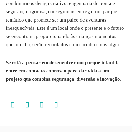
combinarmos design criativo, engenharia de ponta e
segurança rigorosa, conseguimos entregar um parque
temático que promete ser um palco de aventuras
inesquecíveis. Este é um local onde o presente e o futuro
se encontram, proporcionando às crianças momentos
que, um dia, serão recordados com carinho e nostalgia.
Se está a pensar em desenvolver um parque infantil,
entre em contacto connosco para dar vida a um
projeto que combina segurança, diversão e inovação.