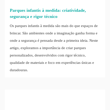
Parques infantis à medida: criatividade,
segurança e rigor técnico
Os parques infantis à medida são mais do que espaços de
brincar. São ambientes onde a imaginação ganha forma e
onde a segurança é pensada desde a primeira ideia. Neste
artigo, exploramos a importância de criar parques
personalizados, desenvolvidos com rigor técnico,
qualidade de materiais e foco em experiências únicas e
duradouras.