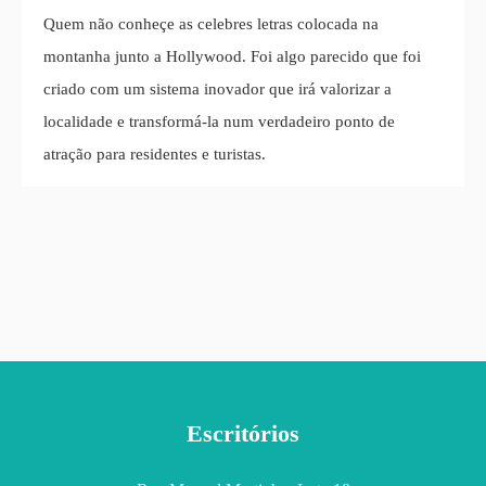
Quem não conheçe as celebres letras colocada na
montanha junto a Hollywood. Foi algo parecido que foi
criado com um sistema inovador que irá valorizar a
localidade e transformá-la num verdadeiro ponto de
atração para residentes e turistas.
Escritórios