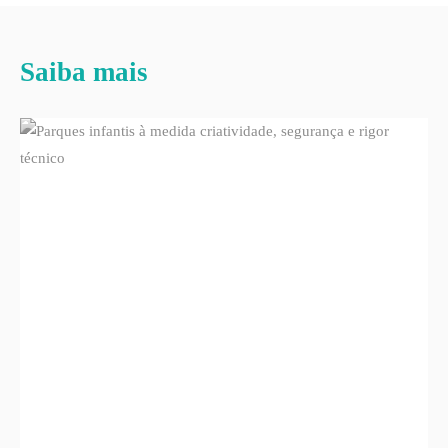
Saiba mais