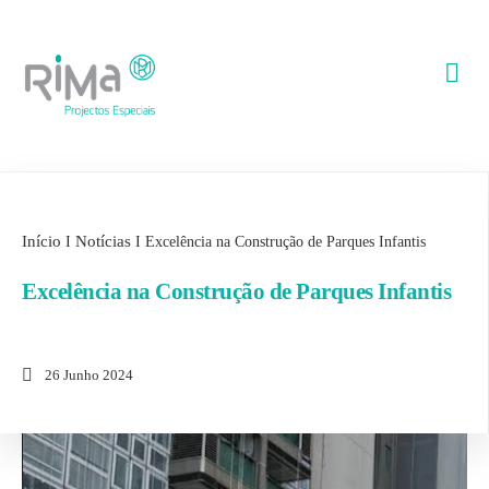
Início
Notícias
I
I
Excelência na Construção de Parques Infantis
Excelência na Construção de Parques Infantis
26 Junho 2024