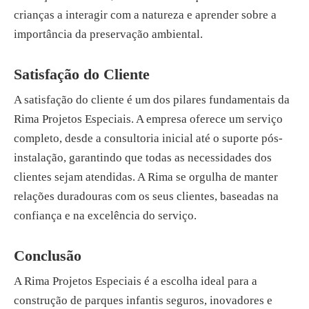
crianças a interagir com a natureza e aprender sobre a
importância da preservação ambiental.
Satisfação do Cliente
A satisfação do cliente é um dos pilares fundamentais da
Rima Projetos Especiais. A empresa oferece um serviço
completo, desde a consultoria inicial até o suporte pós-
instalação, garantindo que todas as necessidades dos
clientes sejam atendidas. A Rima se orgulha de manter
relações duradouras com os seus clientes, baseadas na
confiança e na excelência do serviço.
Conclusão
A Rima Projetos Especiais é a escolha ideal para a
construção de parques infantis seguros, inovadores e