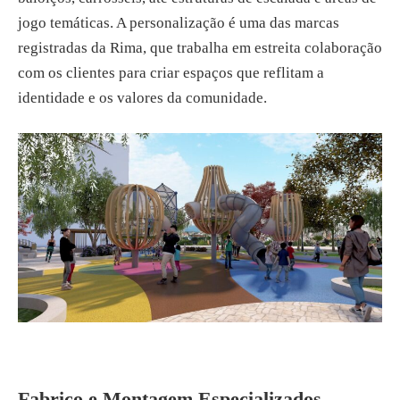
jogo temáticas. A personalização é uma das marcas
registradas da Rima, que trabalha em estreita colaboração
com os clientes para criar espaços que reflitam a
identidade e os valores da comunidade.
Fabrico e Montagem Especializados