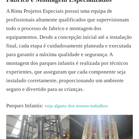
A Rima Projetos Especiais possui uma equipa de
profissionais altamente qualificados que supervisionam
todo o processo de fabrico e montagem dos
equipamentos. Desde a concepção inicial até a instalação
final, cada etapa é cuidadosamente planeada e executada
para garantir a máxima qualidade e segurança. A
montagem dos parques infantis é realizada por técnicos
experientes, que asseguram que cada componente seja
instalado corretamente, proporcionando um ambiente
seguro e divertido para as crianças.
Parques Infantis:
veja alguns dos nossos trabalhos