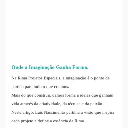
Onde a Imaginação Ganha Forma.
Na Rima Projetos Especiais, a imaginação é o ponto de
partida para tudo o que criamos.
Mais do que construir, damos forma a ideias que ganham
vida através da criatividade, da técnica e da paixão.
Neste artigo, Luís Nascimento partilha a visão que inspira
cada projeto e define a essência da Rima.