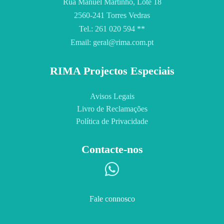
Rua Manuel Martinho, Lote 18
2560-241 Torres Vedras
Tel.: 261 020 594 **
Email: geral@rima.com.pt
RIMA Projectos Especiais
Avisos Legais
Livro de Reclamações
Política de Privacidade
Contacte-nos
Fale connosco