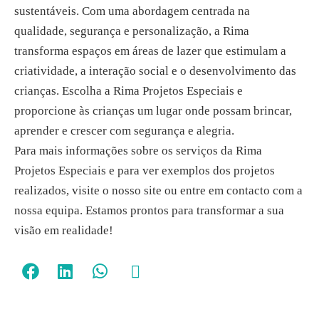
sustentáveis. Com uma abordagem centrada na
qualidade, segurança e personalização, a Rima
transforma espaços em áreas de lazer que estimulam a
criatividade, a interação social e o desenvolvimento das
crianças. Escolha a Rima Projetos Especiais e
proporcione às crianças um lugar onde possam brincar,
aprender e crescer com segurança e alegria.
Para mais informações sobre os serviços da Rima
Projetos Especiais e para ver exemplos dos projetos
realizados, visite o nosso site ou entre em contacto com a
nossa equipa. Estamos prontos para transformar a sua
visão em realidade!