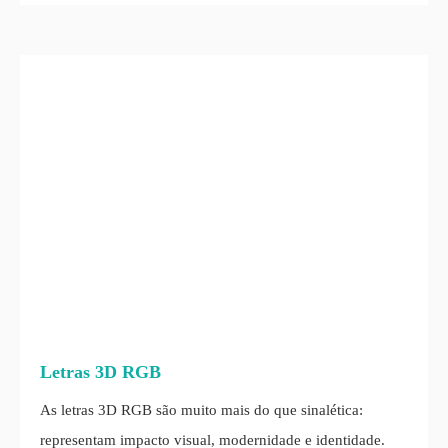
Letras 3D RGB
As letras 3D RGB são muito mais do que sinalética:
representam impacto visual, modernidade e identidade.