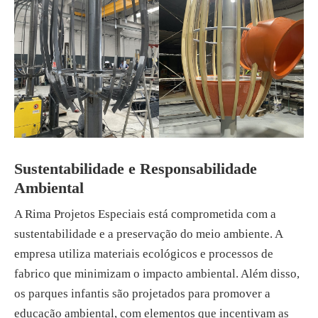
Sustentabilidade e Responsabilidade
Ambiental
A Rima Projetos Especiais está comprometida com a
sustentabilidade e a preservação do meio ambiente. A
empresa utiliza materiais ecológicos e processos de
fabrico que minimizam o impacto ambiental. Além disso,
os parques infantis são projetados para promover a
educação ambiental, com elementos que incentivam as