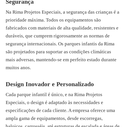
Segurança
Na Rima Projetos Especiais, a segurança das crianças é a
prioridade máxima. Todos os equipamentos são
fabricados com materiais de alta qualidade, resistentes e
duráveis, que cumprem rigorosamente as normas de
segurança internacionais. Os parques infantis da Rima
são projetados para suportar as condições climáticas
mais adversas, mantendo-se em perfeito estado durante
muitos anos.
Design Inovador e Personalizado
Cada parque infantil é único, e na Rima Projetos
Especiais, o design é adaptado às necessidades e
especificações de cada cliente. A empresa oferece uma
ampla gama de equipamentos, desde escorregas,
baloiços, carrosséis, até estruturas de escalada e áreas de