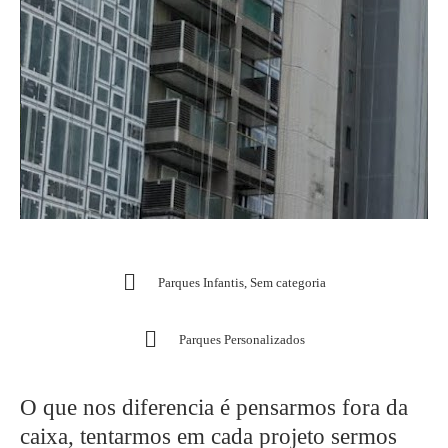
Parques Infantis
,
Sem categoria
Parques Personalizados
O que nos diferencia é pensarmos fora da
caixa, tentarmos em cada projeto sermos