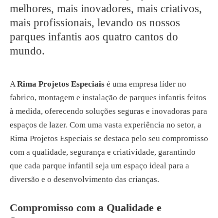
melhores, mais inovadores, mais criativos,
mais profissionais, levando os nossos
parques infantis aos quatro cantos do
mundo.
A
Rima Projetos Especiais
é uma empresa líder no
fabrico, montagem e instalação de parques infantis feitos
à medida, oferecendo soluções seguras e inovadoras para
espaços de lazer. Com uma vasta experiência no setor, a
Rima Projetos Especiais se destaca pelo seu compromisso
com a qualidade, segurança e criatividade, garantindo
que cada parque infantil seja um espaço ideal para a
diversão e o desenvolvimento das crianças.
Compromisso com a Qualidade e