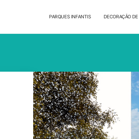
PARQUES INFANTIS
DECORAÇÃO DE 