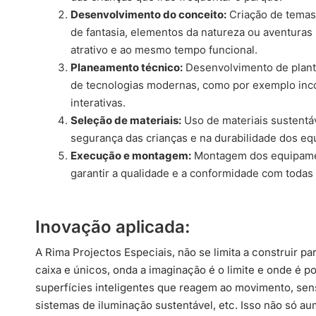
Desenvolvimento do conceito:
Criação de temas
de fantasia, elementos da natureza ou aventuras
atrativo e ao mesmo tempo funcional.
Planeamento técnico:
Desenvolvimento de planta
de tecnologias modernas, como por exemplo incor
interativas.
Seleção de materiais:
Uso de materiais sustentá
segurança das crianças e na durabilidade dos e
Execução e montagem:
Montagem dos equipament
garantir a qualidade e a conformidade com todas
Inovação aplicada:
A Rima Projectos Especiais, não se limita a construir p
caixa e únicos, onda a imaginação é o limite e onde é 
superfícies inteligentes que reagem ao movimento, sen
sistemas de iluminação sustentável, etc. Isso não só a