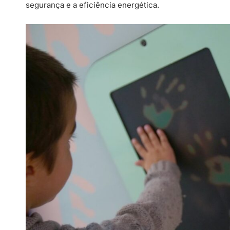
segurança e a eficiência energética.