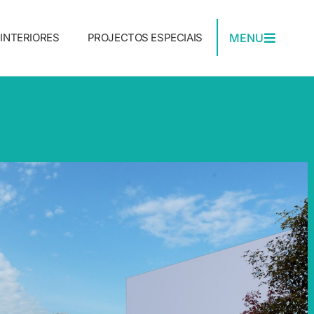
MENU
INTERIORES
PROJECTOS ESPECIAIS