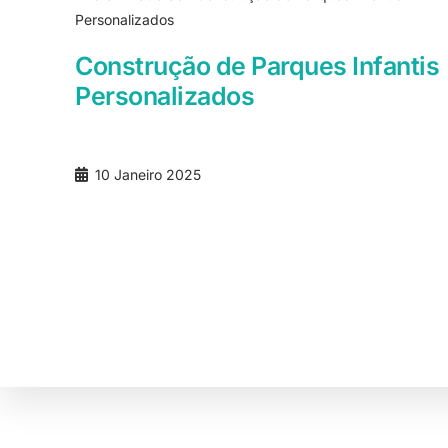
Personalizados
Construção de Parques Infantis
Personalizados
10 Janeiro 2025