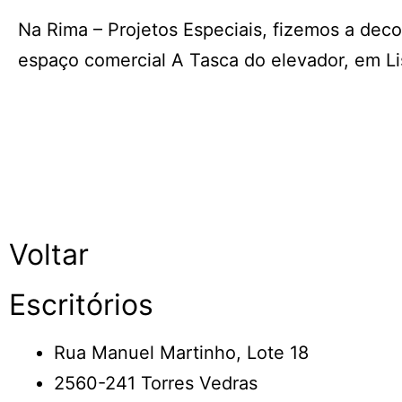
Na Rima – Projetos Especiais, fizemos a dec
espaço comercial A Tasca do elevador, em L
Voltar
Escritórios
Rua Manuel Martinho, Lote 18
2560-241 Torres Vedras