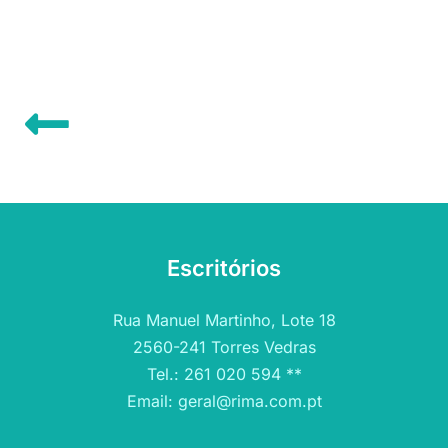
Escritórios
Rua Manuel Martinho, Lote 18
2560-241 Torres Vedras
Tel.: 261 020 594 **
Email: geral@rima.com.pt