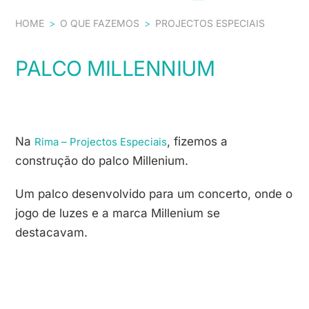
HOME
>
O QUE FAZEMOS
>
PROJECTOS ESPECIAIS
PALCO MILLENNIUM
Na
, fizemos a
Rima – Projectos Especiais
construção do palco Millenium.
Um palco desenvolvido para um concerto, onde o
jogo de luzes e a marca Millenium se
destacavam.