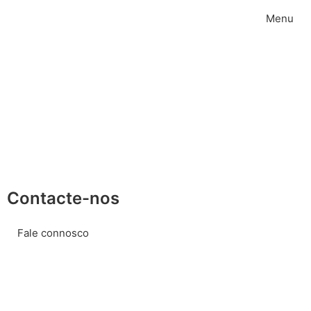
Menu
Contacte-nos
Fale connosco