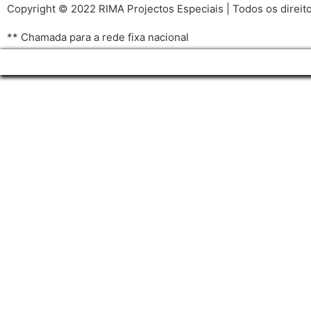
Copyright © 2022 RIMA Projectos Especiais | Todos os direit
** Chamada para a rede fixa nacional