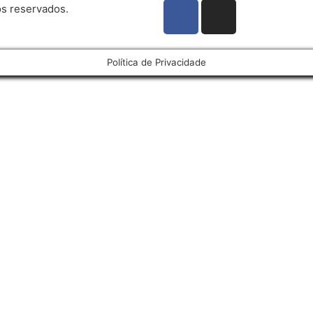
os reservados.
Política de Privacidade