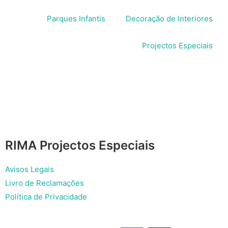
Parques Infantis
Decoração de Interiores
Projectos Especiais
RIMA Projectos Especiais
Avisos Legais
Livro de Reclamações
Política de Privacidade