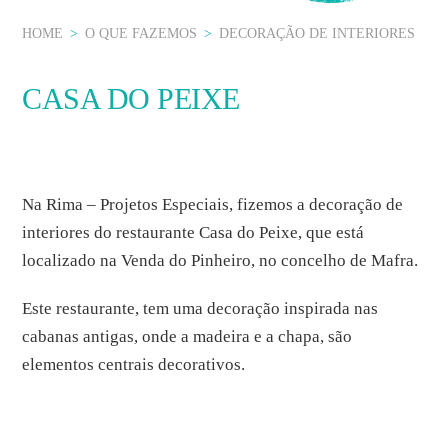
HOME
>
O QUE FAZEMOS
>
DECORAÇÃO DE INTERIORES
CASA DO PEIXE
Na Rima – Projetos Especiais, fizemos a decoração de
interiores do restaurante Casa do Peixe, que está
localizado na Venda do Pinheiro, no concelho de Mafra.
Este restaurante, tem uma decoração inspirada nas
cabanas antigas, onde a madeira e a chapa, são
elementos centrais decorativos.