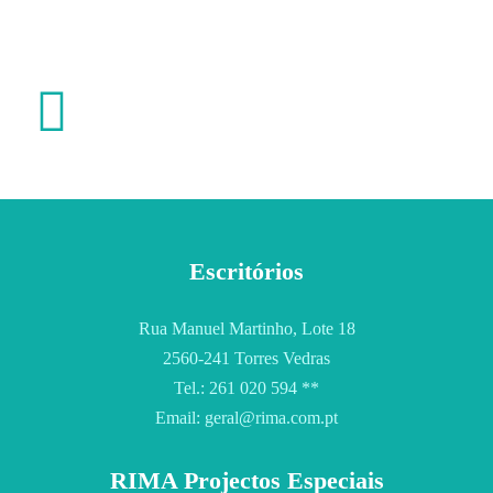
Escritórios
Rua Manuel Martinho, Lote 18
2560-241 Torres Vedras
Tel.: 261 020 594 **
Email: geral@rima.com.pt
RIMA Projectos Especiais