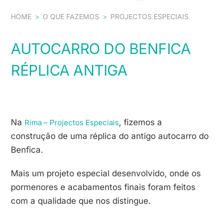
HOME
>
O QUE FAZEMOS
>
PROJECTOS ESPECIAIS
AUTOCARRO DO BENFICA
RÉPLICA ANTIGA
Na
, fizemos a
Rima – Projectos Especiais
construção de uma réplica do antigo autocarro do
Benfica.
Mais um projeto especial desenvolvido, onde os
pormenores e acabamentos finais foram feitos
com a qualidade que nos distingue.