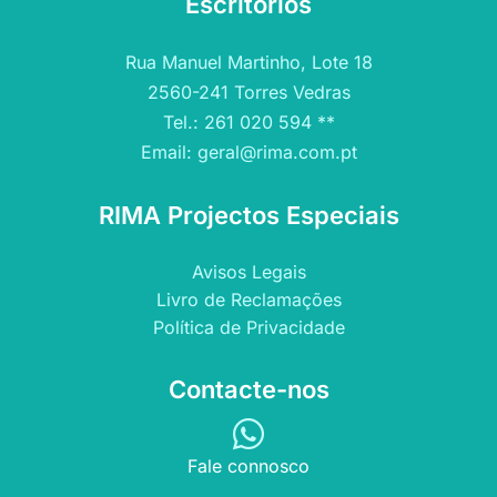
Escritórios
Rua Manuel Martinho, Lote 18
2560-241 Torres Vedras
Tel.: 261 020 594 **
Email: geral@rima.com.pt
RIMA Projectos Especiais
Avisos Legais
Livro de Reclamações
Política de Privacidade
Contacte-nos
Fale connosco