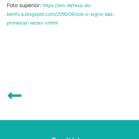
Foto superior:
https://em-defesa-do-
benfica.blogspot.com/2016/09/sob-o-signo-das-
primeiras-vezes-v.html